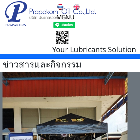
MENU
Your Lubricants Solution
ข่าวสารและกิจกรรม