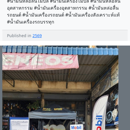
#น้ำมันหล่อลื่นโมบิล #น้ำมันเครื่องโมบิล #น้ำมันหล่อลื่น
อุตสาหกรรม #น้ำมันเครื่องอุตสาหกรรม #น้ำมันหล่อลื่น
รถยนต์ #น้ำมันเครื่องรถยนต์ #น้ำมันเครื่องสังเคราะห์แท้
#น้ำมันเครื่องรถบรรทุก
Published in
2569