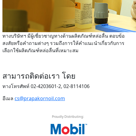
ทางบริษัทฯ มีผู้เชี่ยวชาญทางด้านผลิตภัณฑ์หล่อลื่น ตอบข้อ
สงสัยหรือคำถามต่างๆ รวมถึงการให้คำแนะนำเกี่ยวกับการ
เลือกใช้ผลิตภัณฑ์หล่อลื่นที่เหมาะสม
สามารถติดต่อเรา โดย
ทางโทรศัพท์ 02-4203601-2, 02-8114106
อีเมล
cs@prapakornoil.com
Proudly Distributing: