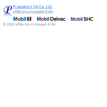
Prapakorn Oil Co.,Ltd.
บริษัท ประภากรออยล์ จำกัด
© 2026 บริษัท ประภากรออยล์ จำกัด