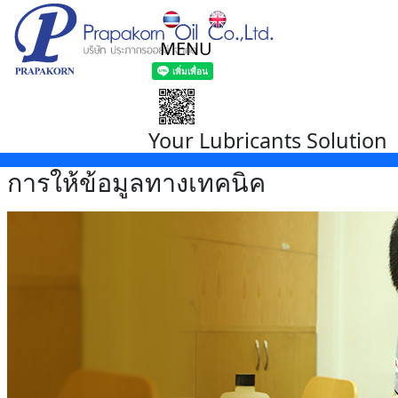
MENU
Your Lubricants Solution
การให้ข้อมูลทางเทคนิค